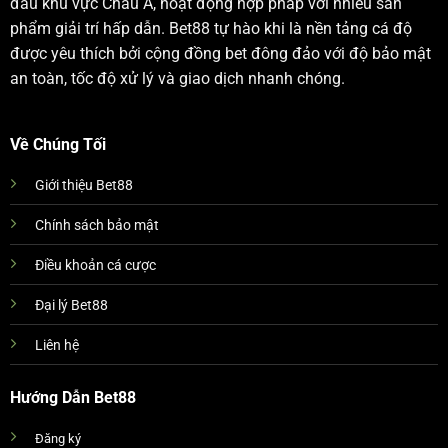
đầu khu vực Châu Á, hoạt động hợp pháp với nhiều sản
phẩm giải trí hấp dẫn. Bet88 tự hào khi là nền tảng cá độ
được yêu thích bởi cộng đồng bet đông đảo với độ bảo mật
an toàn, tốc độ xử lý và giao dịch nhanh chóng.
Về Chúng Tối
Giới thiệu Bet88
Chính sách bảo mật
Điều khoản cá cược
Đại lý Bet88
Liên hệ
Hướng Dẫn Bet88
Đăng ký