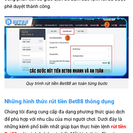
phê duyệt thành công.
Quy trình rút tiền Bet88 an toàn từng bước
Những hình thức rút tiền Bet88 thông dụng
Chúng tôi đang cung cấp đa dạng phương thức giao dịch
để phù hợp với nhu cầu của mọi người chơi. Dưới đây là
những kênh phổ biến nhất giúp bạn thực hiện lệnh
rút tiền