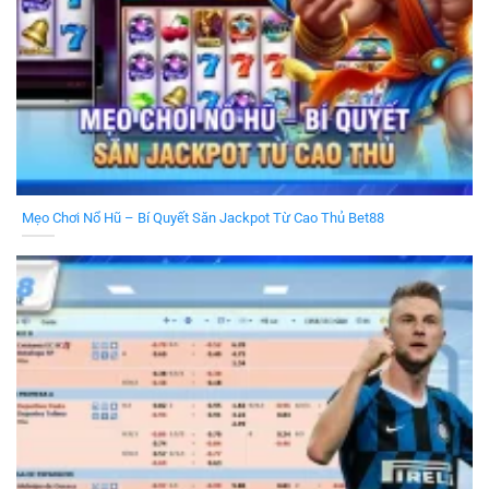
Mẹo Chơi Nổ Hũ – Bí Quyết Săn Jackpot Từ Cao Thủ Bet88