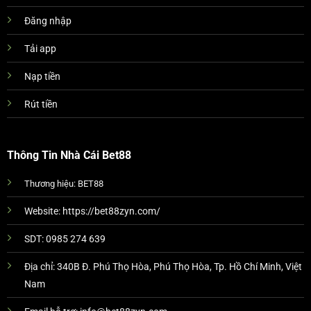
Đăng nhập
Tải app
Nạp tiền
Rút tiền
Thông Tin Nhà Cái Bet88
Thương hiệu:
BET88
Website:
https://bet88zyn.com/
SDT:
0985 274 639
Địa chỉ:
340B Đ. Phú Thọ Hòa, Phú Thọ Hòa, Tp. Hồ Chí Minh, Việt
Nam