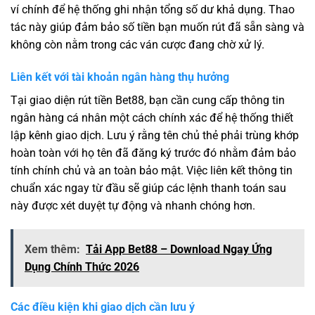
ví chính để hệ thống ghi nhận tổng số dư khả dụng. Thao
tác này giúp đảm bảo số tiền bạn muốn rút đã sẵn sàng và
không còn nằm trong các ván cược đang chờ xử lý.
Liên kết với tài khoản ngân hàng thụ hưởng
Tại giao diện rút tiền Bet88, bạn cần cung cấp thông tin
ngân hàng cá nhân một cách chính xác để hệ thống thiết
lập kênh giao dịch. Lưu ý rằng tên chủ thẻ phải trùng khớp
hoàn toàn với họ tên đã đăng ký trước đó nhằm đảm bảo
tính chính chủ và an toàn bảo mật. Việc liên kết thông tin
chuẩn xác ngay từ đầu sẽ giúp các lệnh thanh toán sau
này được xét duyệt tự động và nhanh chóng hơn.
Xem thêm:
Tải App Bet88 – Download Ngay Ứng
Dụng Chính Thức 2026
Các điều kiện khi giao dịch cần lưu ý