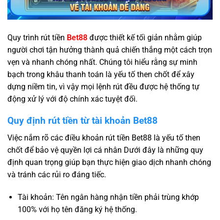
Quy trình
rút tiền
Bet88
được thiết kế tối giản nhằm giúp
người chơi tận hưởng thành quả chiến thắng một cách trọn
vẹn và nhanh chóng nhất. Chúng tôi hiểu rằng sự minh
bạch trong khâu thanh toán là yếu tố then chốt để xây
dựng niềm tin, vì vậy mọi lệnh rút đều được hệ thống tự
động xử lý với độ chính xác tuyệt đối.
Quy định rút tiền từ tài khoản Bet88
Việc nắm rõ các điều khoản rút tiền Bet88 là yếu tố then
chốt để bảo vệ quyền lợi cá nhân Dưới đây là những quy
định quan trọng giúp bạn thực hiện giao dịch nhanh chóng
và tránh các rủi ro đáng tiếc.
Tài khoản: Tên ngân hàng nhận tiền phải trùng khớp
100% với họ tên đăng ký hệ thống.