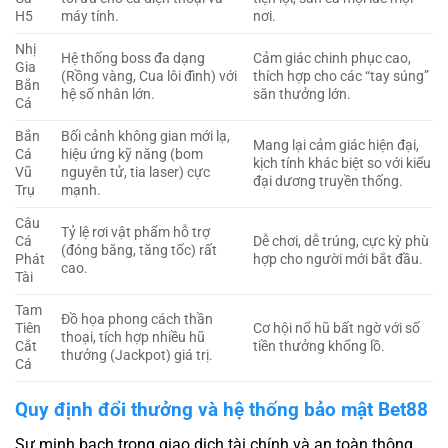
H5
máy tính.
nơi.
Nhị
Hệ thống boss đa dạng
Cảm giác chinh phục cao,
Gia
(Rồng vàng, Cua lôi đình) với
thích hợp cho các “tay súng”
Bắn
hệ số nhân lớn.
săn thưởng lớn.
Cá
Bắn
Bối cảnh không gian mới lạ,
Mang lại cảm giác hiện đại,
Cá
hiệu ứng kỹ năng (bom
kịch tính khác biệt so với kiểu
Vũ
nguyên tử, tia laser) cực
đại dương truyền thống.
Trụ
mạnh.
Câu
Tỷ lệ rơi vật phẩm hỗ trợ
Cá
Dễ chơi, dễ trúng, cực kỳ phù
(đóng băng, tăng tốc) rất
Phát
hợp cho người mới bắt đầu.
cao.
Tài
Tam
Đồ họa phong cách thần
Tiên
Cơ hội nổ hũ bất ngờ với số
thoại, tích hợp nhiều hũ
Cắt
tiền thưởng khổng lồ.
thưởng (Jackpot) giá trị.
Cá
Quy định đổi thưởng và hệ thống bảo mật Bet88
Sự minh bạch trong giao dịch tài chính và an toàn thông