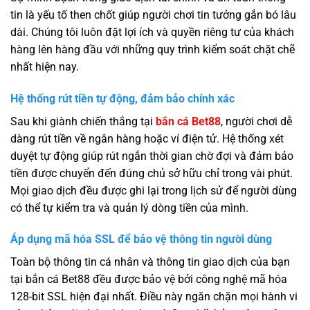
tin là yếu tố then chốt giúp người chơi tin tưởng gắn bó lâu
dài. Chúng tôi luôn đặt lợi ích và quyền riêng tư của khách
hàng lên hàng đầu với những quy trình kiểm soát chặt chẽ
nhất hiện nay.
Hệ thống rút tiền tự động, đảm bảo chính xác
Sau khi giành chiến thắng tại
bắn cá Bet88
, người chơi dễ
dàng rút tiền về ngân hàng hoặc ví điện tử. Hệ thống xét
duyệt tự động giúp rút ngắn thời gian chờ đợi và đảm bảo
tiền được chuyển đến đúng chủ sở hữu chỉ trong vài phút.
Mọi giao dịch đều được ghi lại trong lịch sử để người dùng
có thể tự kiểm tra và quản lý dòng tiền của mình.
Áp dụng mã hóa SSL để bảo vệ thông tin người dùng
Toàn bộ thông tin cá nhân và thông tin giao dịch của bạn
tại bắn cá Bet88 đều được bảo vệ bởi công nghệ mã hóa
128-bit SSL hiện đại nhất. Điều này ngăn chặn mọi hành vi