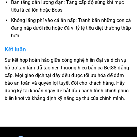
Bắn tăng dần lượng đạn: Tăng cấp độ súng khi mục
tiêu là cá lớn hoặc Boss.
Không lãng phí vào cá ẩn nấp: Tránh bắn những con cá
đang nấp dưới rêu hoặc đá vì tỷ lệ tiêu diệt thường thấp
hơn.
Kết luận
Sự kết hợp hoàn hảo giữa công nghệ hiện đại và dịch vụ
hỗ trợ tận tâm đã tạo nên thương hiệu bắn cá Bet88 đẳng
cấp. Mọi giao dịch tại đây đều được tối ưu hóa để đảm
bảo an toàn và quyền lợi tuyệt đối cho khách hàng. Hãy
đăng ký tài khoản ngay để bắt đầu hành trình chinh phục
biển khơi và khẳng định kỹ năng xạ thủ của chính mình.