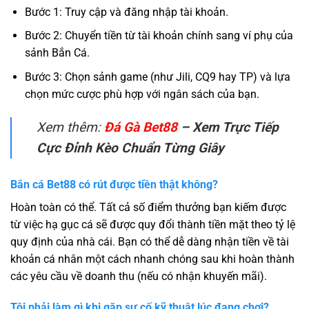
Bước 1: Truy cập và đăng nhập tài khoản.
Bước 2: Chuyển tiền từ tài khoản chính sang ví phụ của
sảnh Bắn Cá.
Bước 3: Chọn sảnh game (như Jili, CQ9 hay TP) và lựa
chọn mức cược phù hợp với ngân sách của bạn.
Xem thêm:
Đá Gà Bet88
– Xem Trực Tiếp
Cực Đỉnh Kèo Chuẩn Từng Giây
Bắn cá Bet88 có rút được tiền thật không?
Hoàn toàn có thể. Tất cả số điểm thưởng bạn kiếm được
từ việc hạ gục cá sẽ được quy đổi thành tiền mặt theo tỷ lệ
quy định của nhà cái. Bạn có thể dễ dàng nhận tiền về tài
khoản cá nhân một cách nhanh chóng sau khi hoàn thành
các yêu cầu về doanh thu (nếu có nhận khuyến mãi).
Tôi phải làm gì khi gặp sự cố kỹ thuật lúc đang chơi?